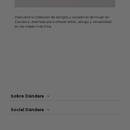
Descubre la colección de abrigos y cazadoras de mujer en
Dandara, diseñada para ofrecer estilo, abrigo y versatilidad
en los meses más fríos.
Sobre Dándara
Social Dándara