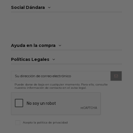
Social Dándara
Ayuda en la compra
Políticas Legales
Puede darse de baja en cualquier momento. Para ello, consulte
nuestra información de contacto en el aviso legal.
Acepto la
política de privacidad