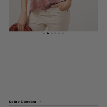
Sobre Dándara