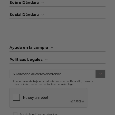
Sobre Dándara
Social Dándara
Ayuda en la compra
Políticas Legales
Puede darse de baja en cualquier momento. Para ello, consulte
nuestra información de contacto en el aviso legal.
Acepto la
política de privacidad